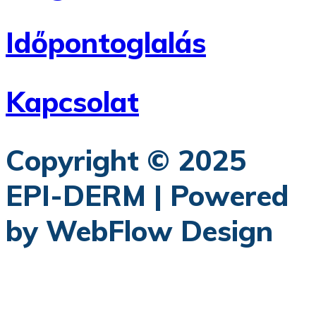
Időpontoglalás
Kapcsolat
Copyright © 2025
EPI-DERM | Powered
by WebFlow Design​