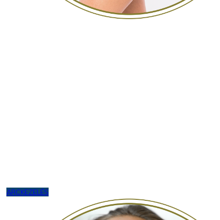
ARCKEZELÉS