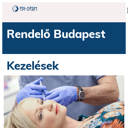
Rendelő Budapest
Kezelések