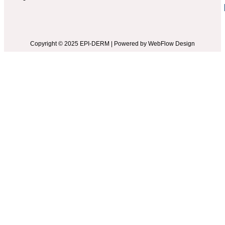
Copyright © 2025 EPI-DERM | Powered by WebFlow Design​