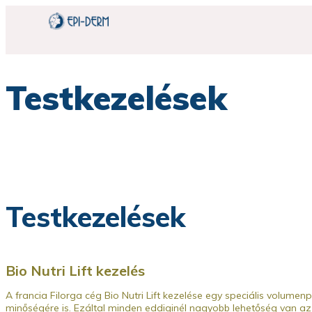
Testkezelések
Testkezelések
Bio Nutri Lift kezelés
A francia Filorga cég Bio Nutri Lift kezelése egy speciális volumen
minőségére is. Ezáltal minden eddiginél nagyobb lehetőség van az