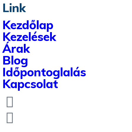
Link
Kezdőlap
Kezelések
Árak
Blog
Időpontoglalás
Kapcsolat