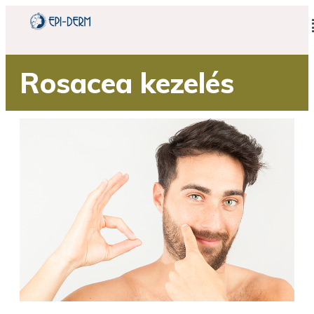
Rosacea kezelés