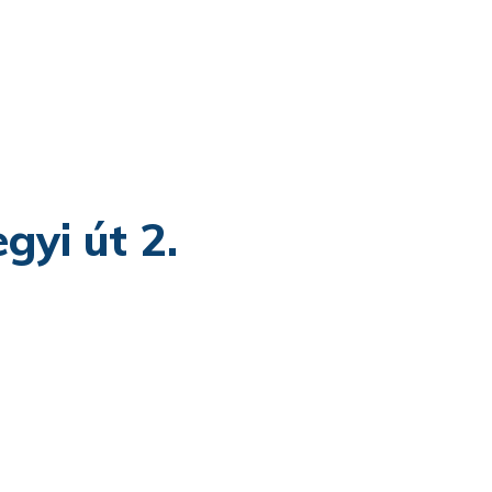
gyi út 2.