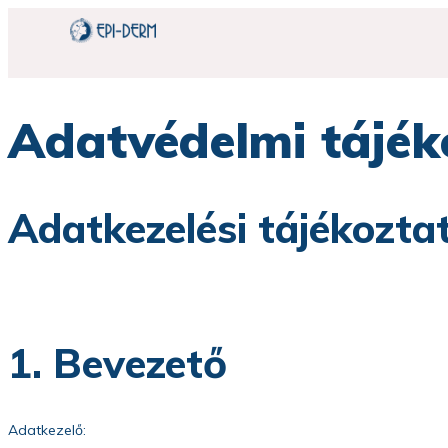
Adatvédelmi tájék
Adatkezelési tájékozta
1. Bevezető
Adatkezelő: